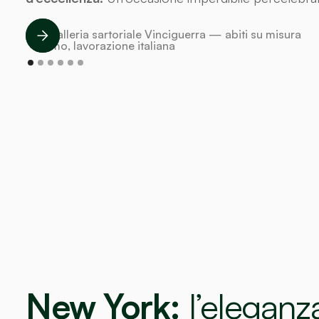
New York:
l’eleganz