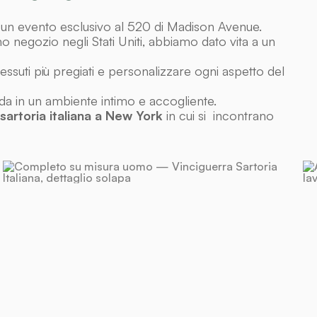
 un evento esclusivo al 520 di Madison Avenue.
mo negozio negli Stati Uniti, abbiamo dato vita a un
tessuti più pregiati e personalizzare ogni aspetto del
rda in un ambiente intimo e accogliente.
sartoria italiana a New York
in cui si incontrano