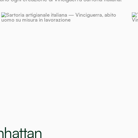
nhattan