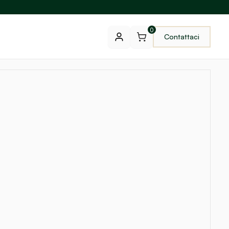
0
Contattaci